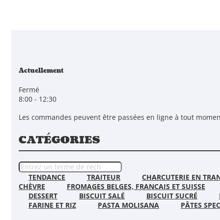
Actuellement
Fermé
8:00 - 12:30
Les commandes peuvent être passées en ligne à tout momen
CATÉGORIES
TENDANCE
TRAITEUR
CHARCUTERIE EN TRA
CHÈVRE
FROMAGES BELGES, FRANCAIS ET SUISSE
DESSERT
BISCUIT SALÉ
BISCUIT SUCRÉ
FARINE ET RIZ
PASTA MOLISANA
PÂTES SPEC