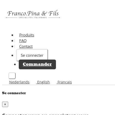
Produits
FAQ
Contact
Se connecter
Commander
Nederlands
English
Français
Se connecter
×