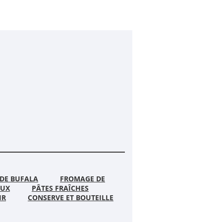
DE BUFALA
FROMAGE DE
AUX
PÂTES FRAÎCHES
IR
CONSERVE ET BOUTEILLE